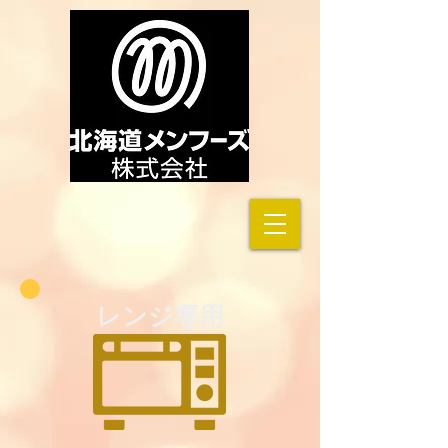
レンジ専用