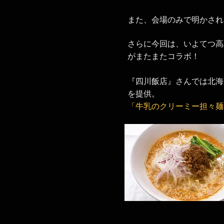
また、会場のみで明かされ
さらに今回は、いよてつ高
がまたまたコラボ！
『四川飯店』さんでは北海
を提供。
「牛乳のクリーミー担々麺