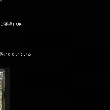
ご要望もOK。
評いただいている