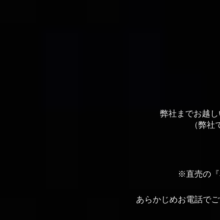
弊社までお越し
（弊社
※直売の『
あらかじめお電話でご