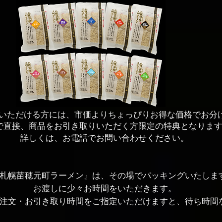
いただける方には、市価よりちょっぴりお得な価格でお分
で直接、商品をお引き取りいただく方限定の特典となりま
​詳しくは、お電話でお問い合わせください。
札幌苗穂元町ラーメン』は、その場でパッキングいたしま
お渡しに少々お時間をいただきます。
注文・お引き取り時間をご指定いただけますと、待ち時間