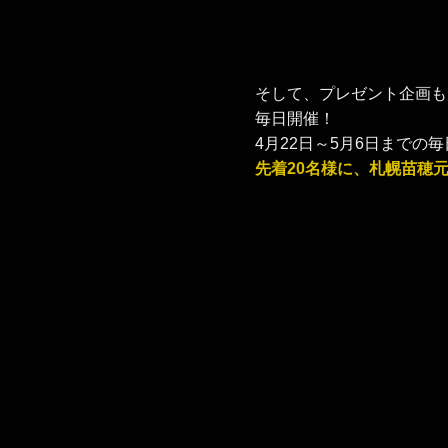
そして、プレゼント企画も
毎日開催！
4月22日～5月6日まで
先着2
0名様に、札幌苗穂