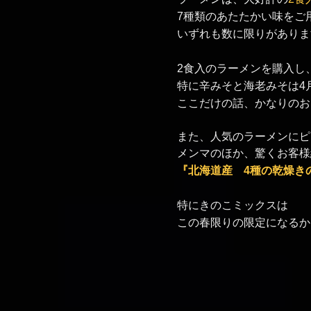
7種類のあたたかい味をご
いずれも数に限りがありま
2食入のラーメンを購入し
特に辛みそと海老みそは4
ここだけの話、かなりのお
また、人気のラーメンにピ
メンマのほか、驚くお客様
『北海道産 4種の乾燥き
​特にきのこミックスは
​この春限りの限定になる