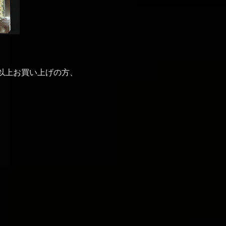
袋以上お買い上げの方、